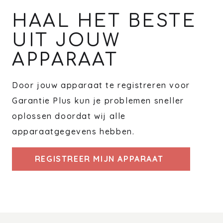
HAAL HET BESTE
UIT JOUW
APPARAAT
Door jouw apparaat te registreren voor
Garantie Plus kun je problemen sneller
oplossen doordat wij alle
apparaatgegevens hebben.
REGISTREER MIJN APPARAAT