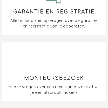
GARANTIE EN REGISTRATIE
Alle antwoorden op vragen over de garantie
en registratie van je apparaten.
MONTEURSBEZOEK
Heb je vragen over een monteursbezoek of wil
je een afspraak maken?