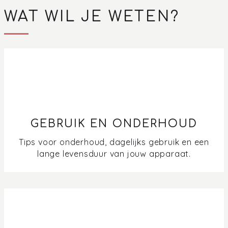
WAT WIL JE WETEN?
GEBRUIK EN ONDERHOUD
Tips voor onderhoud, dagelijks gebruik en een
lange levensduur van jouw apparaat.