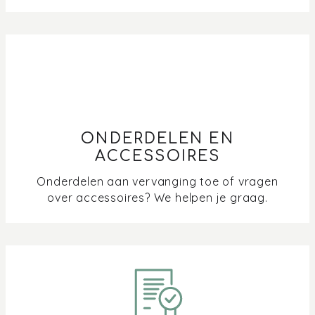
ONDERDELEN EN
ACCESSOIRES
Onderdelen aan vervanging toe of vragen
over accessoires? We helpen je graag.