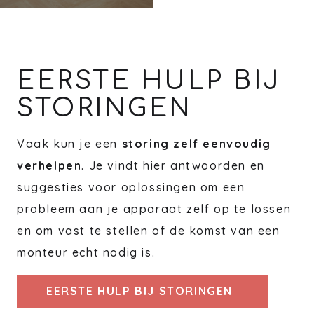
EERSTE HULP BIJ
STORINGEN
Vaak kun je een
storing zelf eenvoudig
verhelpen
. Je vindt hier antwoorden en
suggesties voor oplossingen om een
probleem aan je apparaat zelf op te lossen
en om vast te stellen of de komst van een
monteur echt nodig is.
EERSTE HULP BIJ STORINGEN