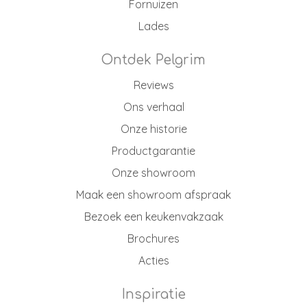
Fornuizen
Lades
Ontdek Pelgrim
Reviews
Ons verhaal
Onze historie
Productgarantie
Onze showroom
Maak een showroom afspraak
Bezoek een keukenvakzaak
Brochures
Acties
Inspiratie