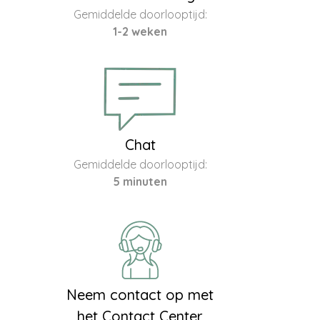
Gemiddelde doorlooptijd:
1-2 weken
Chat
Gemiddelde doorlooptijd:
5 minuten
Neem contact op met
het Contact Center