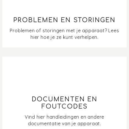
PROBLEMEN EN STORINGEN
Problemen of storingen met je apparaat? Lees
hier hoe je ze kunt verhelpen.
DOCUMENTEN EN
FOUTCODES
Vind hier handleidingen en andere
documentatie van je apparaat.