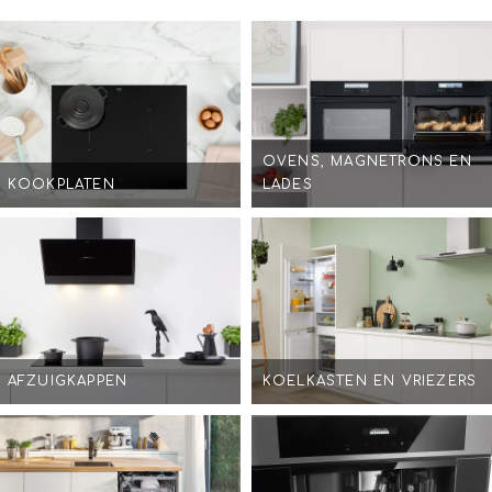
OVENS, MAGNETRONS EN
KOOKPLATEN
LADES
AFZUIGKAPPEN
KOELKASTEN EN VRIEZERS