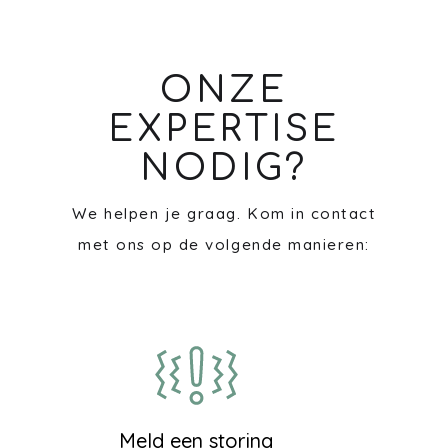
ONZE
EXPERTISE
NODIG?
We helpen je graag. Kom in contact
met ons op de volgende manieren:
Meld een storing