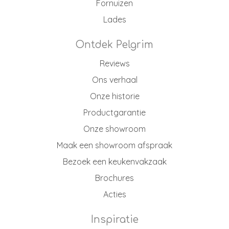
Fornuizen
Lades
Ontdek Pelgrim
Reviews
Ons verhaal
Onze historie
Productgarantie
Onze showroom
Maak een showroom afspraak
Bezoek een keukenvakzaak
Brochures
Acties
Inspiratie