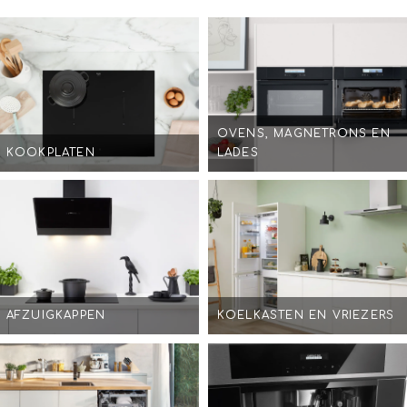
OVENS, MAGNETRONS EN
KOOKPLATEN
LADES
AFZUIGKAPPEN
KOELKASTEN EN VRIEZERS