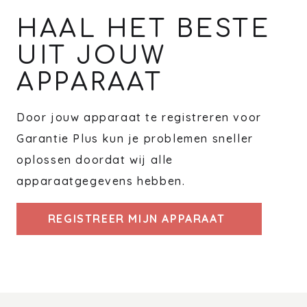
HAAL HET BESTE
UIT JOUW
APPARAAT
Door jouw apparaat te registreren voor
Garantie Plus kun je problemen sneller
oplossen doordat wij alle
apparaatgegevens hebben.
REGISTREER MIJN APPARAAT