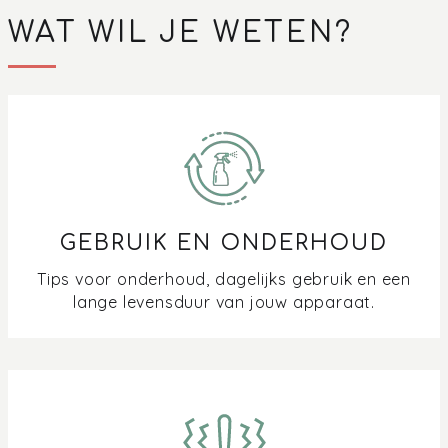
WAT WIL JE WETEN?
GEBRUIK EN ONDERHOUD
Tips voor onderhoud, dagelijks gebruik en een
lange levensduur van jouw apparaat.