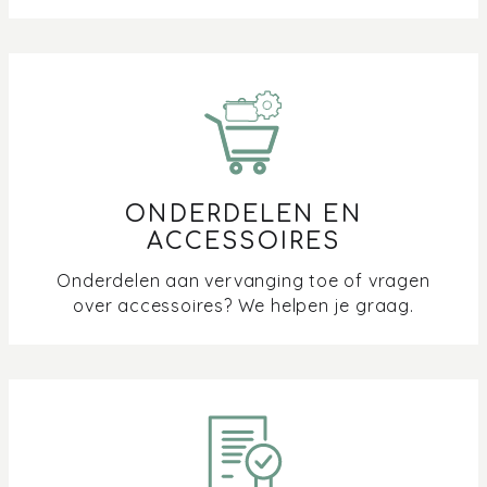
ONDERDELEN EN
ACCESSOIRES
Onderdelen aan vervanging toe of vragen
over accessoires? We helpen je graag.