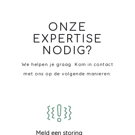
ONZE
EXPERTISE
NODIG?
We helpen je graag. Kom in contact
met ons op de volgende manieren:
Meld een storing