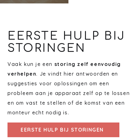
EERSTE HULP BIJ
STORINGEN
Vaak kun je een
storing zelf eenvoudig
verhelpen
. Je vindt hier antwoorden en
suggesties voor oplossingen om een
probleem aan je apparaat zelf op te lossen
en om vast te stellen of de komst van een
monteur echt nodig is.
EERSTE HULP BIJ STORINGEN