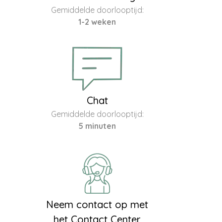
Gemiddelde doorlooptijd:
1-2 weken
Chat
Gemiddelde doorlooptijd:
5 minuten
Neem contact op met
het Contact Center