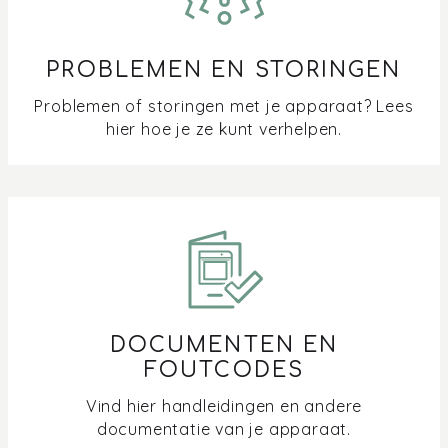
PROBLEMEN EN STORINGEN
Problemen of storingen met je apparaat? Lees
hier hoe je ze kunt verhelpen.
DOCUMENTEN EN
FOUTCODES
Vind hier handleidingen en andere
documentatie van je apparaat.