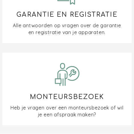
GARANTIE EN REGISTRATIE
Alle antwoorden op vragen over de garantie
en registratie van je apparaten.
MONTEURSBEZOEK
Heb je vragen over een monteursbezoek of wil
je een afspraak maken?