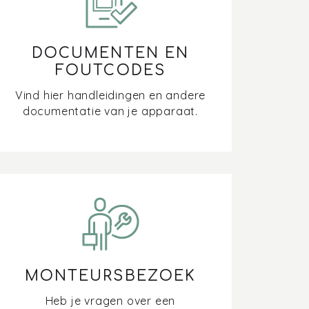
DOCUMENTEN EN
FOUTCODES
Vind hier handleidingen en andere
documentatie van je apparaat.
MONTEURSBEZOEK
Heb je vragen over een