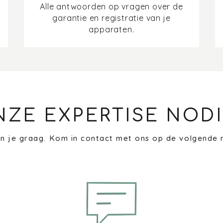
Alle antwoorden op vragen over de
garantie en registratie van je
apparaten.
NZE EXPERTISE NODI
n je graag. Kom in contact met ons op de volgende 