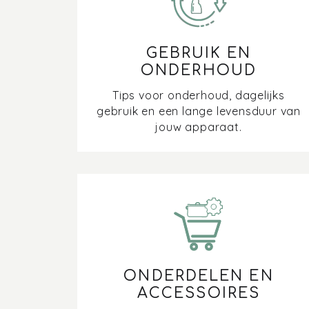
GEBRUIK EN
ONDERHOUD
Tips voor onderhoud, dagelijks
gebruik en een lange levensduur van
jouw apparaat.
ONDERDELEN EN
ACCESSOIRES