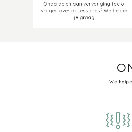
Onderdelen aan vervanging toe of
vragen over accessoires? We helpen
je graag.
O
We helpe