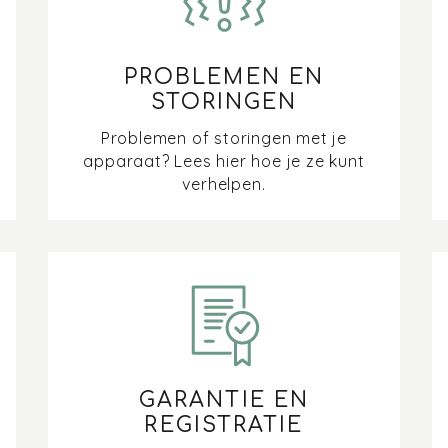
PROBLEMEN EN
STORINGEN
Problemen of storingen met je
apparaat? Lees hier hoe je ze kunt
verhelpen.
GARANTIE EN
REGISTRATIE