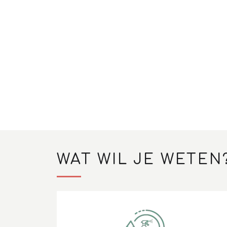
WAT WIL JE WETEN