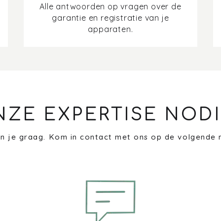
Alle antwoorden op vragen over de
garantie en registratie van je
apparaten.
NZE EXPERTISE NODI
n je graag. Kom in contact met ons op de volgende 