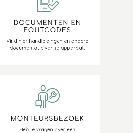
DOCUMENTEN EN
FOUTCODES
Vind hier handleidingen en andere
documentatie van je apparaat.
MONTEURSBEZOEK
Heb je vragen over een