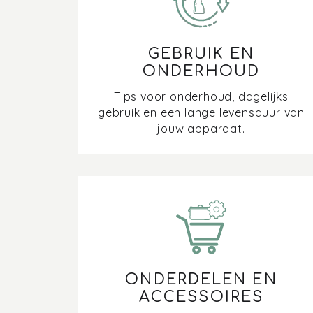
GEBRUIK EN
ONDERHOUD
Tips voor onderhoud, dagelijks
gebruik en een lange levensduur van
jouw apparaat.
ONDERDELEN EN
ACCESSOIRES