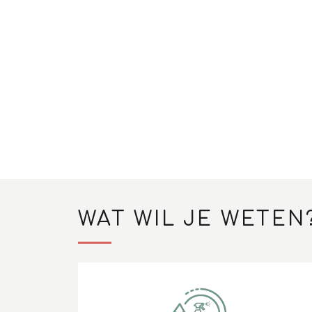
WAT WIL JE WETEN