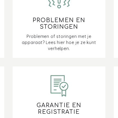
PROBLEMEN EN
STORINGEN
Problemen of storingen met je
apparaat? Lees hier hoe je ze kunt
verhelpen.
GARANTIE EN
REGISTRATIE