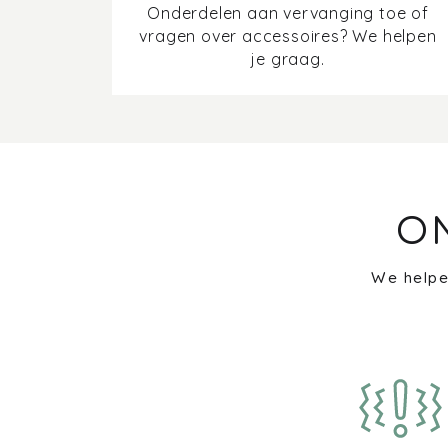
Onderdelen aan vervanging toe of
vragen over accessoires? We helpen
je graag.
O
We helpe