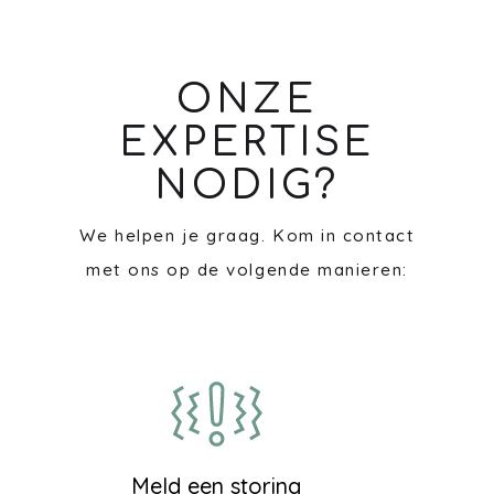
ONZE
EXPERTISE
NODIG?
We helpen je graag. Kom in contact
met ons op de volgende manieren:
Meld een storing