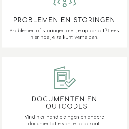
PROBLEMEN EN STORINGEN
Problemen of storingen met je apparaat? Lees
hier hoe je ze kunt verhelpen.
DOCUMENTEN EN
FOUTCODES
Vind hier handleidingen en andere
documentatie van je apparaat.