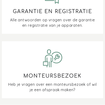
GARANTIE EN REGISTRATIE
Alle antwoorden op vragen over de garantie
en registratie van je apparaten.
MONTEURSBEZOEK
Heb je vragen over een monteursbezoek of wil
je een afspraak maken?