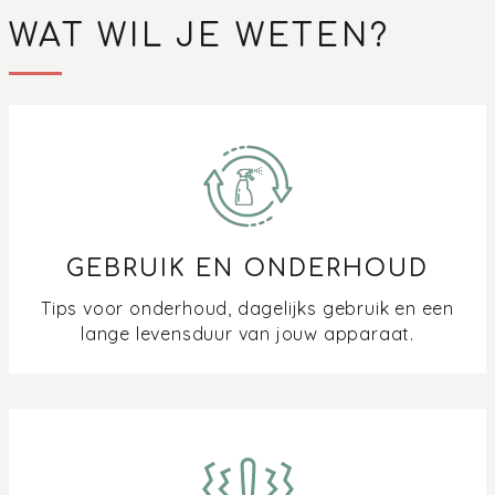
WAT WIL JE WETEN?
GEBRUIK EN ONDERHOUD
Tips voor onderhoud, dagelijks gebruik en een
lange levensduur van jouw apparaat.