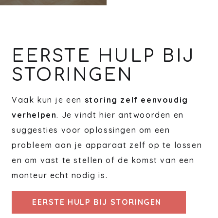
EERSTE HULP BIJ
STORINGEN
Vaak kun je een
storing zelf eenvoudig
verhelpen
. Je vindt hier antwoorden en
suggesties voor oplossingen om een
probleem aan je apparaat zelf op te lossen
en om vast te stellen of de komst van een
monteur echt nodig is.
EERSTE HULP BIJ STORINGEN