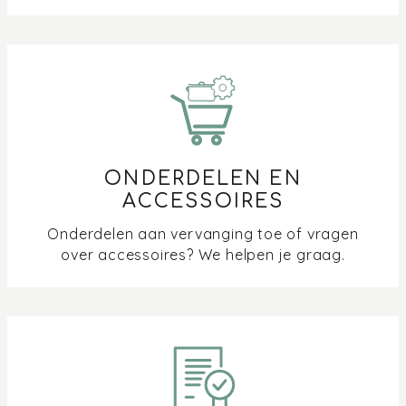
ONDERDELEN EN
ACCESSOIRES
Onderdelen aan vervanging toe of vragen
over accessoires? We helpen je graag.