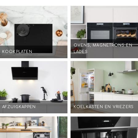
OVENS, MAGNETRONS EN
KOOKPLATEN
LADES
AFZUIGKAPPEN
KOELKASTEN EN VRIEZERS