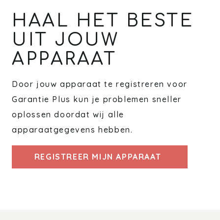
HAAL HET BESTE
UIT JOUW
APPARAAT
Door jouw apparaat te registreren voor
Garantie Plus kun je problemen sneller
oplossen doordat wij alle
apparaatgegevens hebben.
REGISTREER MIJN APPARAAT