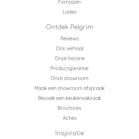
Fornuizen
Lades
Ontdek Pelgrim
Reviews
Ons verhaal
Onze historie
Productgarantie
Onze showroom
Maak een showroom afspraak
Bezoek een keukenvakzaak
Brochures
Acties
Inspiratie