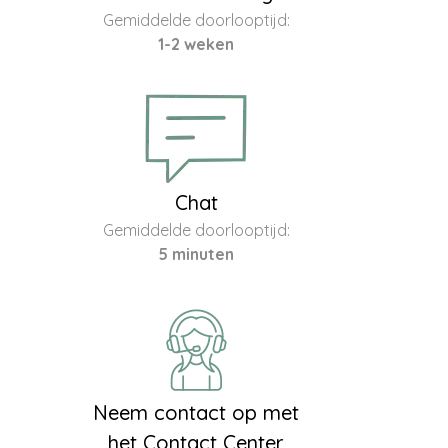
Gemiddelde doorlooptijd:
1-2 weken
Chat
Gemiddelde doorlooptijd:
5 minuten
Neem contact op met
het Contact Center