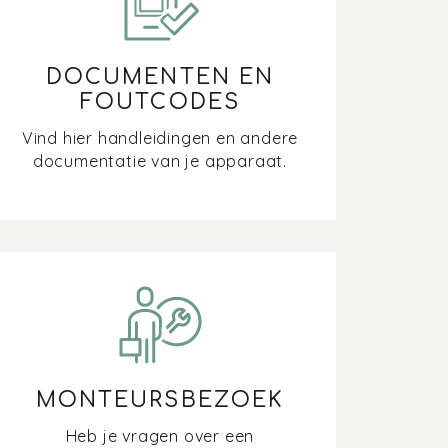
DOCUMENTEN EN
FOUTCODES
Vind hier handleidingen en andere
documentatie van je apparaat.
MONTEURSBEZOEK
Heb je vragen over een