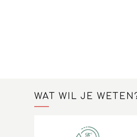
WAT WIL JE WETEN