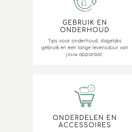
GEBRUIK EN
ONDERHOUD
Tips voor onderhoud, dagelijks
gebruik en een lange levensduur van
jouw apparaat.
ONDERDELEN EN
ACCESSOIRES