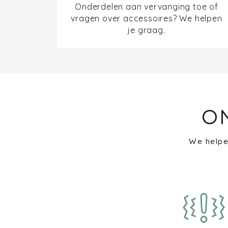
Onderdelen aan vervanging toe of
vragen over accessoires? We helpen
je graag.
O
We helpe