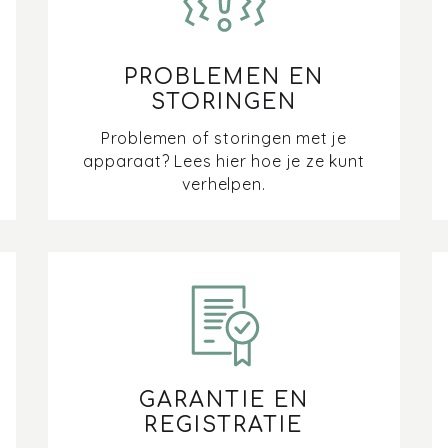
PROBLEMEN EN
STORINGEN
Problemen of storingen met je
apparaat? Lees hier hoe je ze kunt
verhelpen.
GARANTIE EN
REGISTRATIE