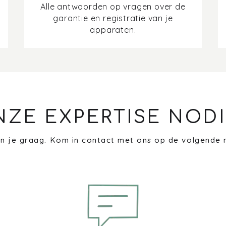
Alle antwoorden op vragen over de
garantie en registratie van je
apparaten.
NZE EXPERTISE NODI
n je graag. Kom in contact met ons op de volgende 