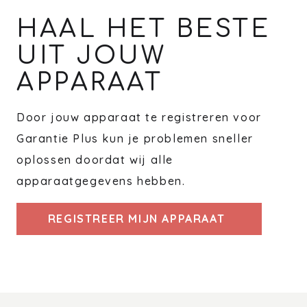
HAAL HET BESTE
UIT JOUW
APPARAAT
Door jouw apparaat te registreren voor
Garantie Plus kun je problemen sneller
oplossen doordat wij alle
apparaatgegevens hebben.
REGISTREER MIJN APPARAAT