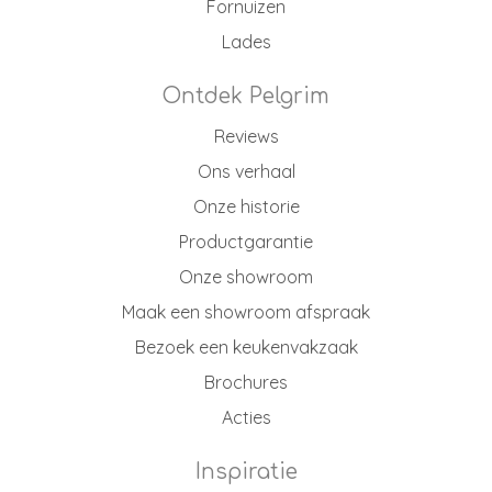
Fornuizen
Lades
Ontdek Pelgrim
Reviews
Ons verhaal
Onze historie
Productgarantie
Onze showroom
Maak een showroom afspraak
Bezoek een keukenvakzaak
Brochures
Acties
Inspiratie