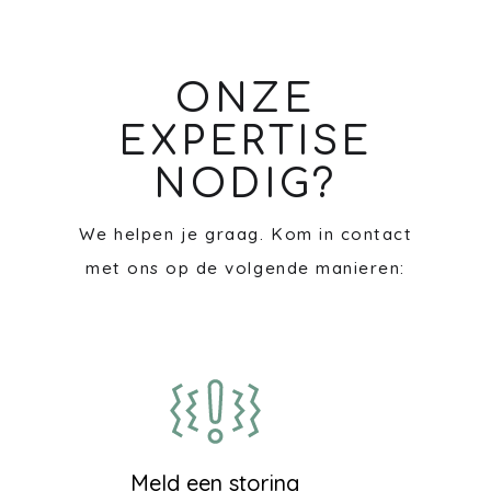
ONZE
EXPERTISE
NODIG?
We helpen je graag. Kom in contact
met ons op de volgende manieren:
Meld een storing