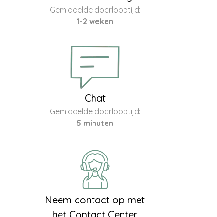
Gemiddelde doorlooptijd:
1-2 weken
Chat
Gemiddelde doorlooptijd:
5 minuten
Neem contact op met
het Contact Center