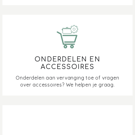
ONDERDELEN EN
ACCESSOIRES
Onderdelen aan vervanging toe of vragen
over accessoires? We helpen je graag.