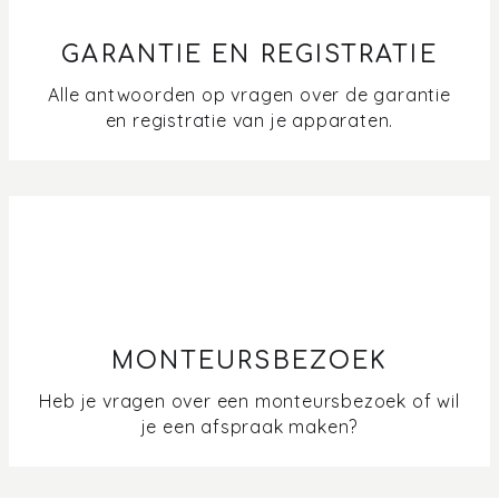
GARANTIE EN REGISTRATIE
Alle antwoorden op vragen over de garantie
en registratie van je apparaten.
MONTEURSBEZOEK
Heb je vragen over een monteursbezoek of wil
je een afspraak maken?