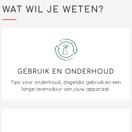
WAT WIL JE WETEN?
GEBRUIK EN ONDERHOUD
Tips voor onderhoud, dagelijks gebruik en een
lange levensduur van jouw apparaat.