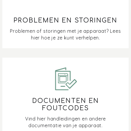
PROBLEMEN EN STORINGEN
Problemen of storingen met je apparaat? Lees
hier hoe je ze kunt verhelpen.
DOCUMENTEN EN
FOUTCODES
Vind hier handleidingen en andere
documentatie van je apparaat.