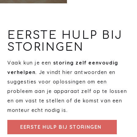
EERSTE HULP BIJ
STORINGEN
Vaak kun je een
storing zelf eenvoudig
verhelpen
. Je vindt hier antwoorden en
suggesties voor oplossingen om een
probleem aan je apparaat zelf op te lossen
en om vast te stellen of de komst van een
monteur echt nodig is.
EERSTE HULP BIJ STORINGEN