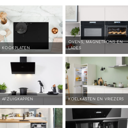
OVENS, MAGNETRONS EN
KOOKPLATEN
LADES
AFZUIGKAPPEN
KOELKASTEN EN VRIEZERS