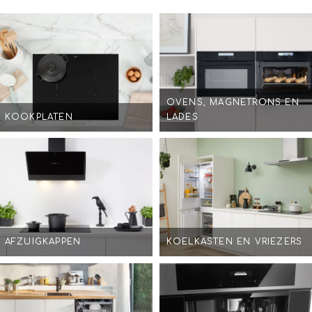
OVENS, MAGNETRONS EN
KOOKPLATEN
LADES
AFZUIGKAPPEN
KOELKASTEN EN VRIEZERS