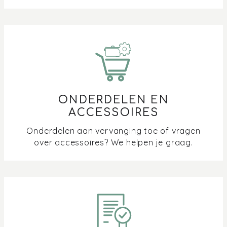
ONDERDELEN EN
ACCESSOIRES
Onderdelen aan vervanging toe of vragen
over accessoires? We helpen je graag.