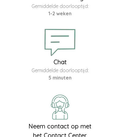
Gemiddelde doorlooptijd:
1-2 weken
Chat
Gemiddelde doorlooptijd:
5 minuten
Neem contact op met
het Contact Center