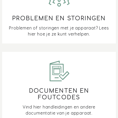
PROBLEMEN EN STORINGEN
Problemen of storingen met je apparaat? Lees
hier hoe je ze kunt verhelpen.
DOCUMENTEN EN
FOUTCODES
Vind hier handleidingen en andere
documentatie van je apparaat.