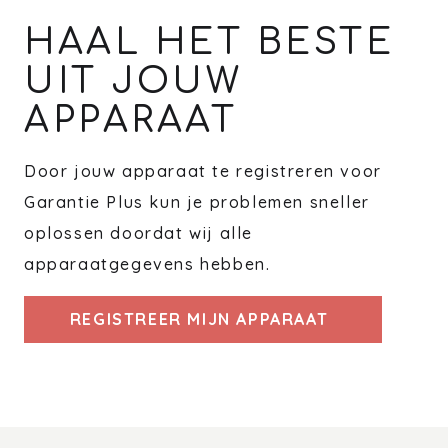
HAAL HET BESTE
UIT JOUW
APPARAAT
Door jouw apparaat te registreren voor
Garantie Plus kun je problemen sneller
oplossen doordat wij alle
apparaatgegevens hebben.
REGISTREER MIJN APPARAAT