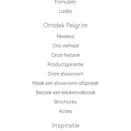
Fornuizen
Lades
Ontdek Pelgrim
Reviews
Ons verhaal
Onze historie
Productgarantie
Onze showroom
Maak een showroom afspraak
Bezoek een keukenvakzaak
Brochures
Acties
Inspiratie