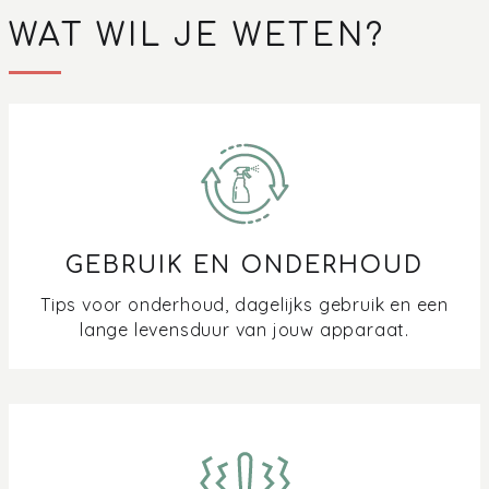
WAT WIL JE WETEN?
GEBRUIK EN ONDERHOUD
Tips voor onderhoud, dagelijks gebruik en een
lange levensduur van jouw apparaat.