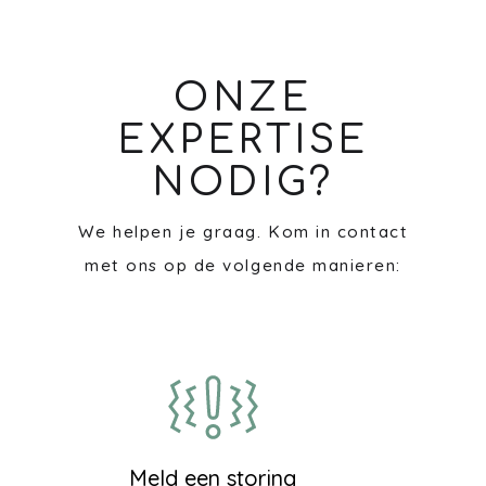
ONZE
EXPERTISE
NODIG?
We helpen je graag. Kom in contact
met ons op de volgende manieren:
Meld een storing