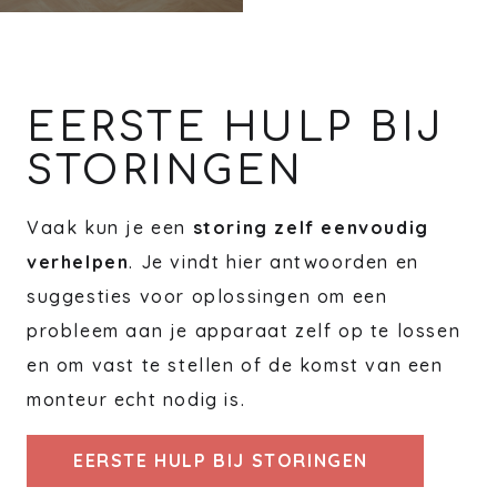
EERSTE HULP BIJ
STORINGEN
Vaak kun je een
storing zelf eenvoudig
verhelpen
. Je vindt hier antwoorden en
suggesties voor oplossingen om een
probleem aan je apparaat zelf op te lossen
en om vast te stellen of de komst van een
monteur echt nodig is.
EERSTE HULP BIJ STORINGEN