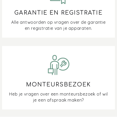
GARANTIE EN REGISTRATIE
Alle antwoorden op vragen over de garantie
en registratie van je apparaten.
MONTEURSBEZOEK
Heb je vragen over een monteursbezoek of wil
je een afspraak maken?