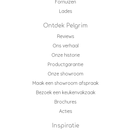
Fornuizen
Lades
Ontdek Pelgrim
Reviews
Ons verhaal
Onze historie
Productgarantie
Onze showroom
Maak een showroom afspraak
Bezoek een keukenvakzaak
Brochures
Acties
Inspiratie