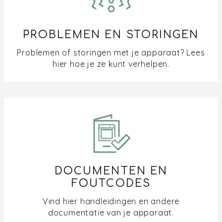
PROBLEMEN EN STORINGEN
Problemen of storingen met je apparaat? Lees
hier hoe je ze kunt verhelpen.
DOCUMENTEN EN
FOUTCODES
Vind hier handleidingen en andere
documentatie van je apparaat.