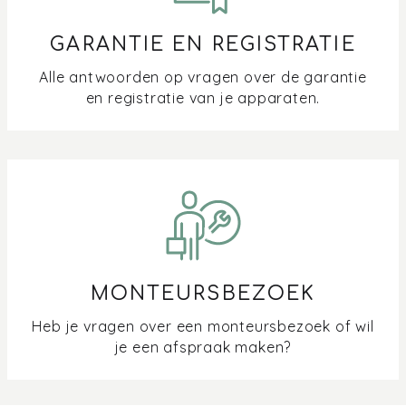
GARANTIE EN REGISTRATIE
Alle antwoorden op vragen over de garantie
en registratie van je apparaten.
MONTEURSBEZOEK
Heb je vragen over een monteursbezoek of wil
je een afspraak maken?