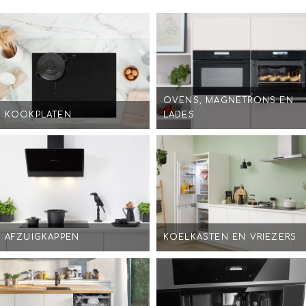
OVENS, MAGNETRONS EN
KOOKPLATEN
LADES
AFZUIGKAPPEN
KOELKASTEN EN VRIEZERS