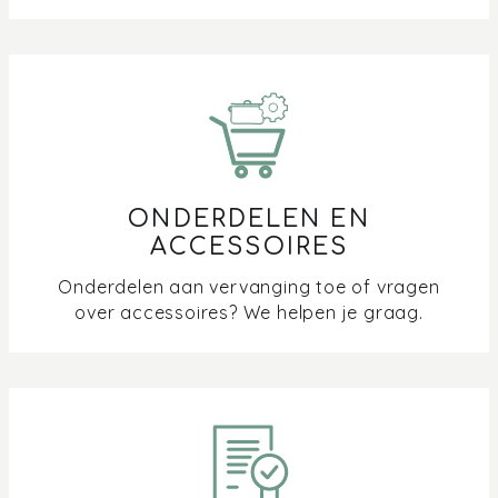
ONDERDELEN EN
ACCESSOIRES
Onderdelen aan vervanging toe of vragen
over accessoires? We helpen je graag.