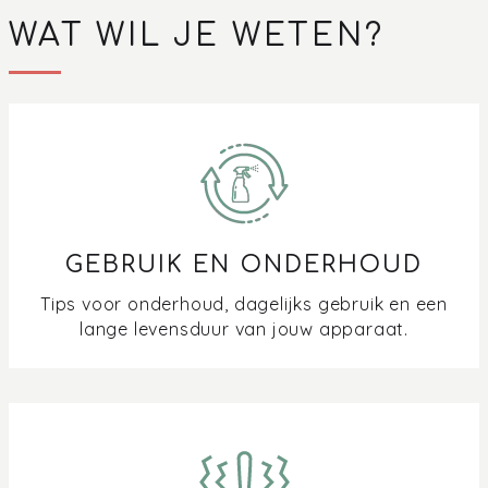
WAT WIL JE WETEN?
GEBRUIK EN ONDERHOUD
Tips voor onderhoud, dagelijks gebruik en een
lange levensduur van jouw apparaat.