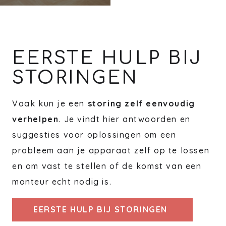
EERSTE HULP BIJ
STORINGEN
Vaak kun je een
storing zelf eenvoudig
verhelpen
. Je vindt hier antwoorden en
suggesties voor oplossingen om een
probleem aan je apparaat zelf op te lossen
en om vast te stellen of de komst van een
monteur echt nodig is.
EERSTE HULP BIJ STORINGEN