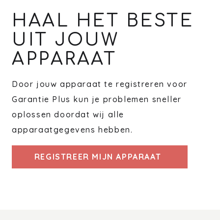
HAAL HET BESTE
UIT JOUW
APPARAAT
Door jouw apparaat te registreren voor
Garantie Plus kun je problemen sneller
oplossen doordat wij alle
apparaatgegevens hebben.
REGISTREER MIJN APPARAAT