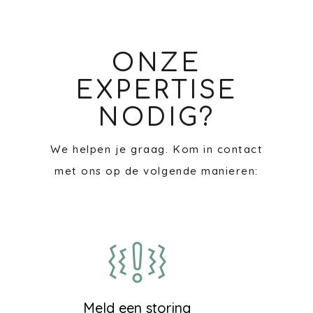
ONZE
EXPERTISE
NODIG?
We helpen je graag. Kom in contact
met ons op de volgende manieren:
Meld een storing