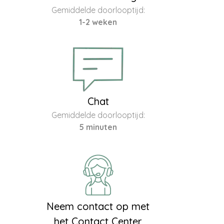
Gemiddelde doorlooptijd:
1-2 weken
Chat
Gemiddelde doorlooptijd:
5 minuten
Neem contact op met
het Contact Center