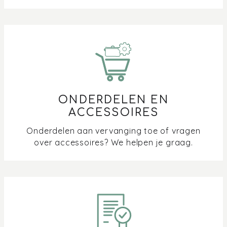
ONDERDELEN EN
ACCESSOIRES
Onderdelen aan vervanging toe of vragen
over accessoires? We helpen je graag.