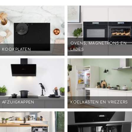
OVENS, MAGNETRONS EN
KOOKPLATEN
LADES
AFZUIGKAPPEN
KOELKASTEN EN VRIEZERS