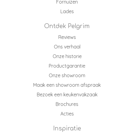
Fornuizen
Lades
Ontdek Pelgrim
Reviews
Ons verhaal
Onze historie
Productgarantie
Onze showroom
Maak een showroom afspraak
Bezoek een keukenvakzaak
Brochures
Acties
Inspiratie