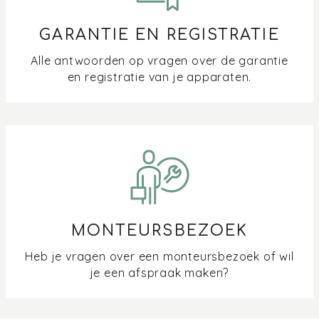
GARANTIE EN REGISTRATIE
Alle antwoorden op vragen over de garantie
en registratie van je apparaten.
MONTEURSBEZOEK
Heb je vragen over een monteursbezoek of wil
je een afspraak maken?