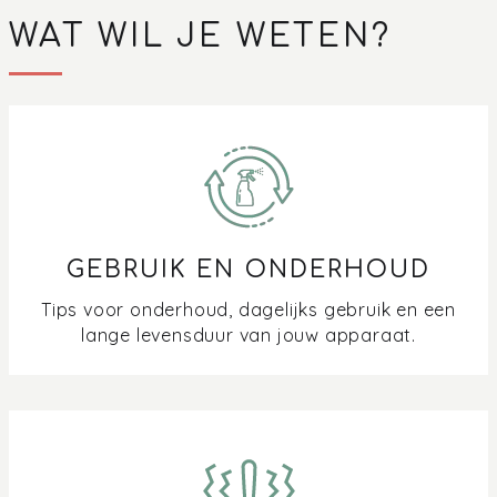
WAT WIL JE WETEN?
GEBRUIK EN ONDERHOUD
Tips voor onderhoud, dagelijks gebruik en een
lange levensduur van jouw apparaat.