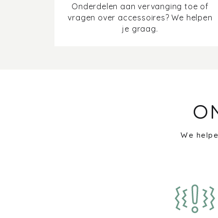
Onderdelen aan vervanging toe of
vragen over accessoires? We helpen
je graag.
O
We helpe