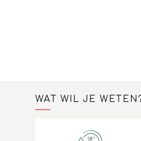
WAT WIL JE WETEN