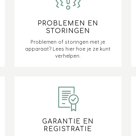
PROBLEMEN EN
STORINGEN
Problemen of storingen met je
apparaat? Lees hier hoe je ze kunt
verhelpen.
GARANTIE EN
REGISTRATIE