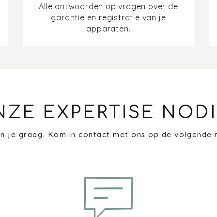
Alle antwoorden op vragen over de
garantie en registratie van je
apparaten.
NZE EXPERTISE NODI
n je graag. Kom in contact met ons op de volgende 