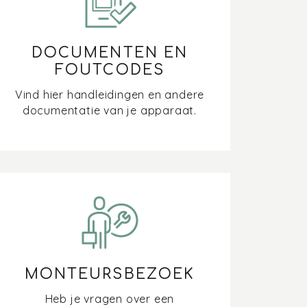
DOCUMENTEN EN
FOUTCODES
Vind hier handleidingen en andere
documentatie van je apparaat.
MONTEURSBEZOEK
Heb je vragen over een