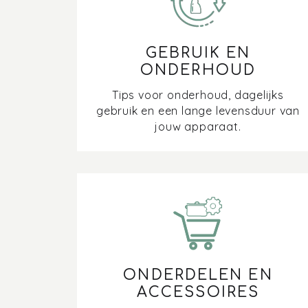
GEBRUIK EN
ONDERHOUD
Tips voor onderhoud, dagelijks
gebruik en een lange levensduur van
jouw apparaat.
ONDERDELEN EN
ACCESSOIRES