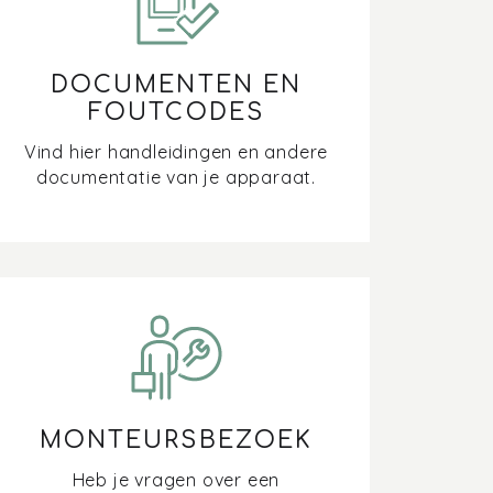
DOCUMENTEN EN
FOUTCODES
Vind hier handleidingen en andere
documentatie van je apparaat.
MONTEURSBEZOEK
Heb je vragen over een