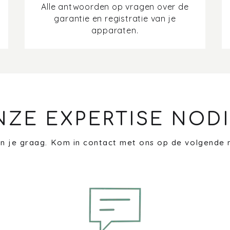
Alle antwoorden op vragen over de
garantie en registratie van je
apparaten.
NZE EXPERTISE NODI
n je graag. Kom in contact met ons op de volgende 