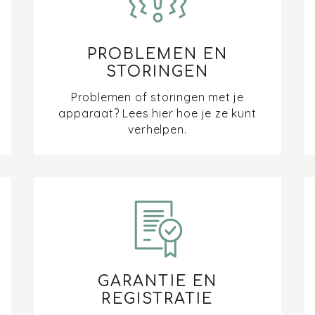
PROBLEMEN EN
STORINGEN
Problemen of storingen met je
apparaat? Lees hier hoe je ze kunt
verhelpen.
GARANTIE EN
REGISTRATIE