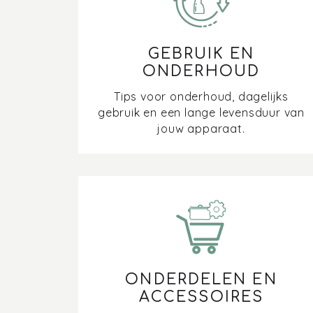
GEBRUIK EN
ONDERHOUD
Tips voor onderhoud, dagelijks
gebruik en een lange levensduur van
jouw apparaat.
ONDERDELEN EN
ACCESSOIRES