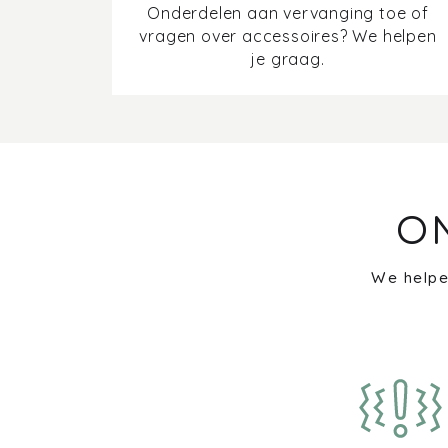
Onderdelen aan vervanging toe of
vragen over accessoires? We helpen
je graag.
O
We helpe