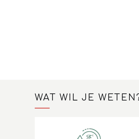
WAT WIL JE WETEN