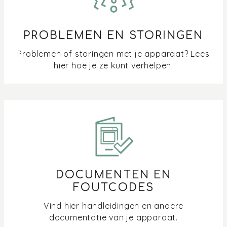
PROBLEMEN EN STORINGEN
Problemen of storingen met je apparaat? Lees
hier hoe je ze kunt verhelpen.
DOCUMENTEN EN
FOUTCODES
Vind hier handleidingen en andere
documentatie van je apparaat.