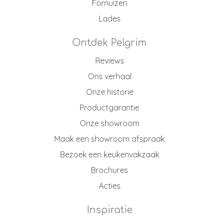
Fornuizen
Lades
Ontdek Pelgrim
Reviews
Ons verhaal
Onze historie
Productgarantie
Onze showroom
Maak een showroom afspraak
Bezoek een keukenvakzaak
Brochures
Acties
Inspiratie