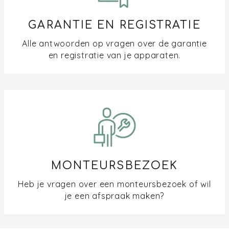
GARANTIE EN REGISTRATIE
Alle antwoorden op vragen over de garantie
en registratie van je apparaten.
MONTEURSBEZOEK
Heb je vragen over een monteursbezoek of wil
je een afspraak maken?