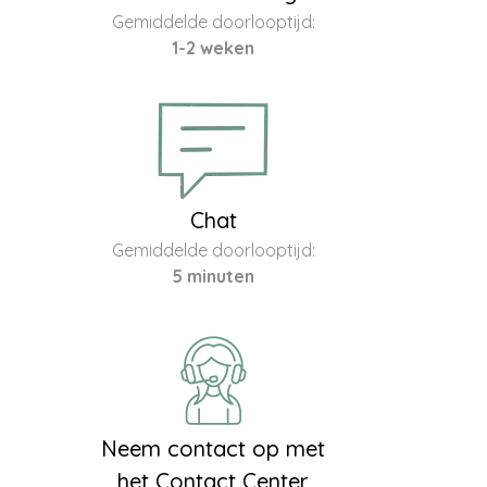
Gemiddelde doorlooptijd:
1-2 weken
Chat
Gemiddelde doorlooptijd:
5 minuten
Neem contact op met
het Contact Center