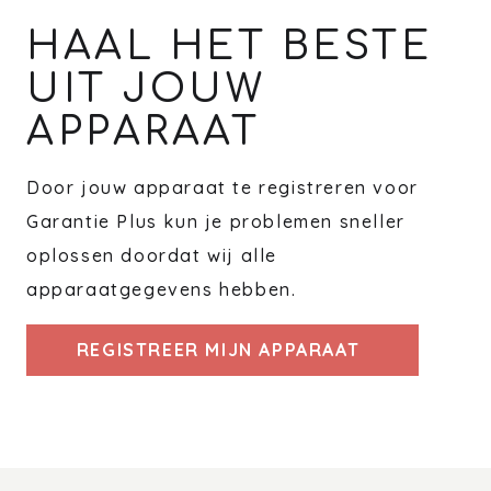
HAAL HET BESTE
UIT JOUW
APPARAAT
Door jouw apparaat te registreren voor
Garantie Plus kun je problemen sneller
oplossen doordat wij alle
apparaatgegevens hebben.
REGISTREER MIJN APPARAAT