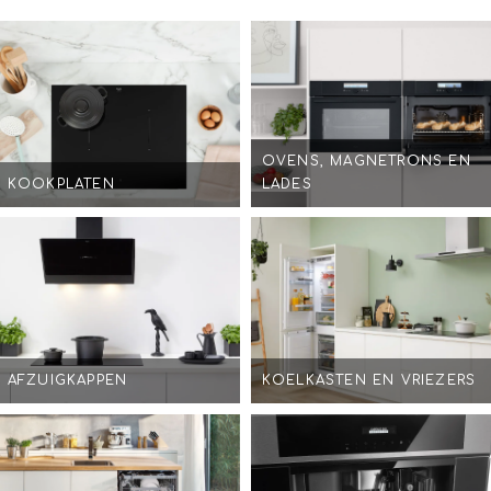
OVENS, MAGNETRONS EN
KOOKPLATEN
LADES
AFZUIGKAPPEN
KOELKASTEN EN VRIEZERS