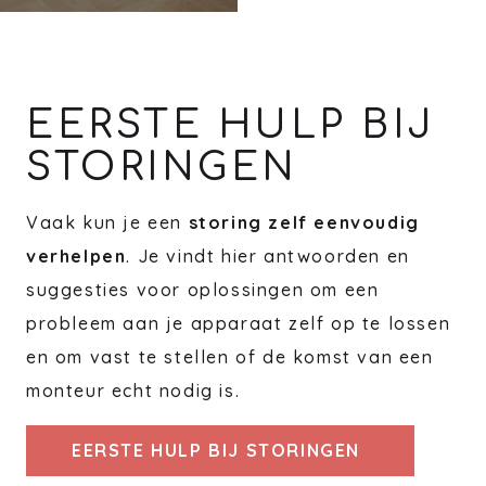
EERSTE HULP BIJ
STORINGEN
Vaak kun je een
storing zelf eenvoudig
verhelpen
. Je vindt hier antwoorden en
suggesties voor oplossingen om een
probleem aan je apparaat zelf op te lossen
en om vast te stellen of de komst van een
monteur echt nodig is.
EERSTE HULP BIJ STORINGEN