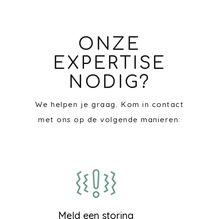
ONZE
EXPERTISE
NODIG?
We helpen je graag. Kom in contact
met ons op de volgende manieren:
Meld een storing