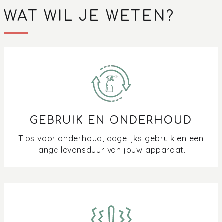
WAT WIL JE WETEN?
GEBRUIK EN ONDERHOUD
Tips voor onderhoud, dagelijks gebruik en een
lange levensduur van jouw apparaat.