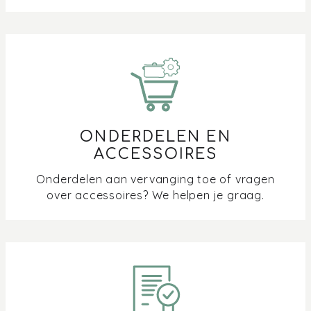
ONDERDELEN EN
ACCESSOIRES
Onderdelen aan vervanging toe of vragen
over accessoires? We helpen je graag.